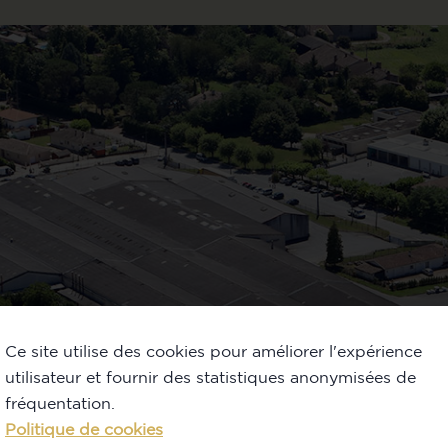
Ce site utilise des cookies pour améliorer l'expérience
utilisateur et fournir des statistiques anonymisées de
fréquentation.
Politique de cookies