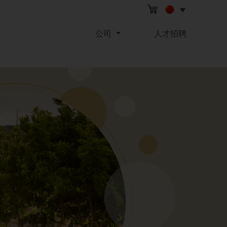
公司
人才招聘