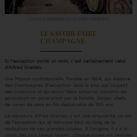
CHAIS À BARRIQUES ALFRED GRATIEN
LE SAVOIR-FAIRE
CHAMPAGNE
Si l’exception porte un nom, c’est certainement celui
d’Alfred Gratien.
Une Maison confidentielle, fondée en 1864, qui élabore
des champagnes d’exception dans le plus pur respect
des traditions et du savoir-faire artisanal, transmis de
génération en génération par la famille Jaeger, chefs
de caves de père en fils depuis plus de 100 ans.
La signature Alfred Gratien, c’est une singularité, un art
de l’exception qui se retrouve tout au long de la
réalisation de ces grandes cuvées. A l’origine, il y a le
choix des plus beaux raisins : chaque cuvée est réalisée