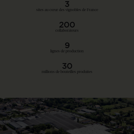
3
sites au cœur des vignobles de France
200
collaborateurs
9
lignes de production
30
millions de bouteilles produites