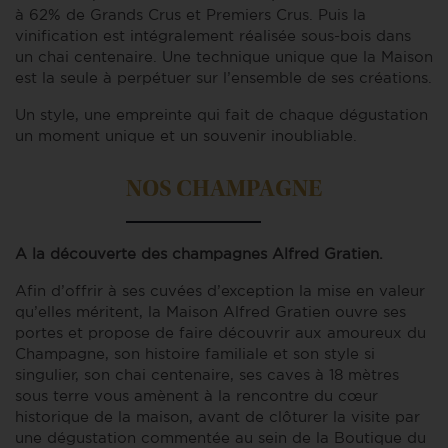
à 62% de Grands Crus et Premiers Crus. Puis la
vinification est intégralement réalisée sous-bois dans
un chai centenaire. Une technique unique que la Maison
est la seule à perpétuer sur l’ensemble de ses créations.
Un style, une empreinte qui fait de chaque dégustation
un moment unique et un souvenir inoubliable.
NOS CHAMPAGNE
A la découverte des champagnes Alfred Gratien.
Afin d’offrir à ses cuvées d’exception la mise en valeur
qu’elles méritent, la Maison Alfred Gratien ouvre ses
portes et propose de faire découvrir aux amoureux du
Champagne, son histoire familiale et son style si
singulier, son chai centenaire, ses caves à 18 mètres
sous terre vous amènent à la rencontre du cœur
historique de la maison, avant de clôturer la visite par
une dégustation commentée au sein de la Boutique du