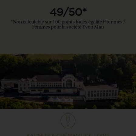
49/50*
*Non calculable sur 100 points Index égalité Hommes /
Femmes pour la société Yvon Mau
SAUMUR & CRÉMANT DE LOIRE