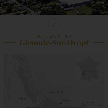
BORDEAUX – IGP
Gironde-Sur-Dropt