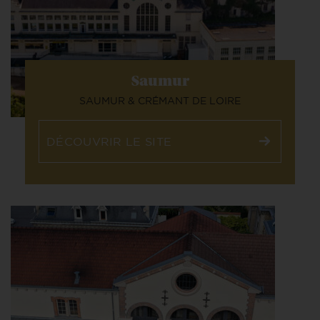
Saumur
SAUMUR & CRÉMANT DE LOIRE
DÉCOUVRIR LE SITE