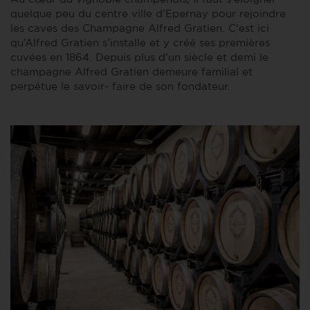
quelque peu du centre ville d’Epernay pour rejoindre
les caves des Champagne Alfred Gratien. C’est ici
qu’Alfred Gratien s’installe et y créé ses premières
cuvées en 1864. Depuis plus d’un siècle et demi le
champagne Alfred Gratien demeure familial et
perpétue le savoir- faire de son fondateur.