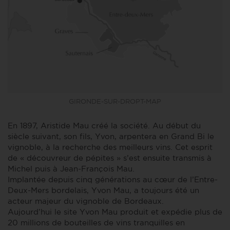
GIRONDE-SUR-DROPT-MAP
En 1897, Aristide Mau créé la société. Au début du
siècle suivant, son fils, Yvon, arpentera en Grand Bi le
vignoble, à la recherche des meilleurs vins. Cet esprit
de « découvreur de pépites » s’est ensuite transmis à
Michel puis à Jean-François Mau.
Implantée depuis cinq générations au cœur de l’Entre-
Deux-Mers bordelais, Yvon Mau, a toujours été un
acteur majeur du vignoble de Bordeaux.
Aujourd’hui le site Yvon Mau produit et expédie plus de
20 millions de bouteilles de vins tranquilles en