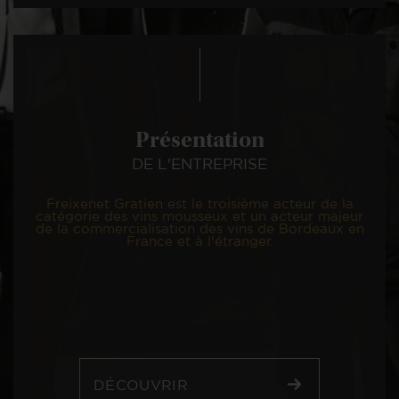
Présentation
DE L'ENTREPRISE
Freixenet Gratien est le troisième acteur de la
catégorie des vins mousseux et un acteur majeur
de la commercialisation des vins de Bordeaux en
France et à l'étranger.
DÉCOUVRIR