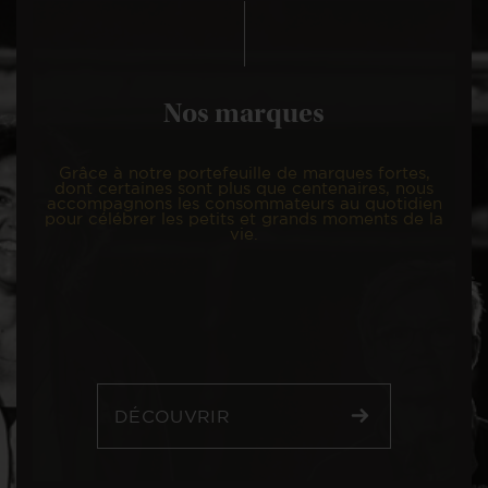
Nos marques
Grâce à notre portefeuille de marques fortes,
dont certaines sont plus que centenaires, nous
accompagnons les consommateurs au quotidien
pour célébrer les petits et grands moments de la
vie.
DÉCOUVRIR