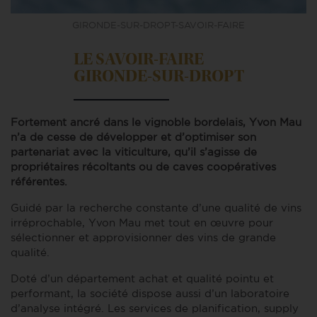
GIRONDE-SUR-DROPT-SAVOIR-FAIRE
LE SAVOIR-FAIRE
GIRONDE-SUR-DROPT
Fortement ancré dans le vignoble bordelais, Yvon Mau
n’a de cesse de développer et d’optimiser son
partenariat avec la viticulture, qu’il s’agisse de
propriétaires récoltants ou de caves coopératives
référentes.
Guidé par la recherche constante d’une qualité de vins
irréprochable, Yvon Mau met tout en œuvre pour
sélectionner et approvisionner des vins de grande
qualité.
Doté d’un département achat et qualité pointu et
performant, la société dispose aussi d’un laboratoire
d’analyse intégré. Les services de planification, supply