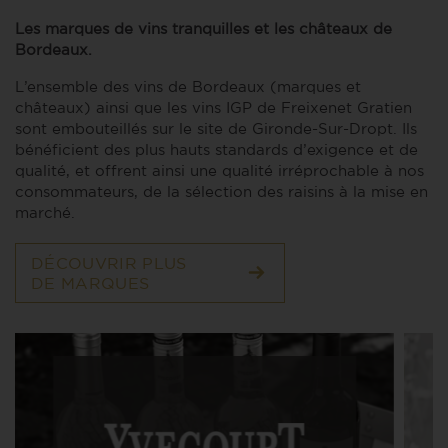
Les marques de vins tranquilles et les châteaux de
Bordeaux.
L’ensemble des vins de Bordeaux (marques et
châteaux) ainsi que les vins IGP de Freixenet Gratien
sont embouteillés sur le site de Gironde-Sur-Dropt. Ils
bénéficient des plus hauts standards d’exigence et de
qualité, et offrent ainsi une qualité irréprochable à nos
consommateurs, de la sélection des raisins à la mise en
marché.
DÉCOUVRIR PLUS
DE MARQUES