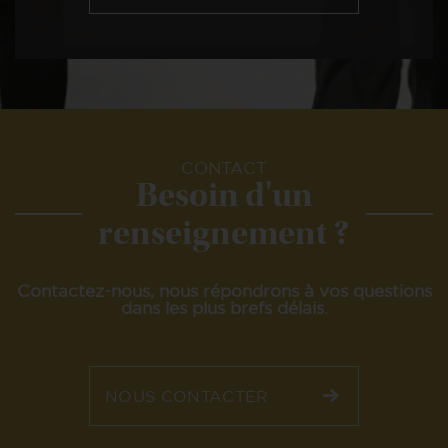
CONTACT
Besoin d'un
renseignement ?
Contactez-nous, nous répondrons à vos
questions
dans les plus brefs délais.
NOUS CONTACTER