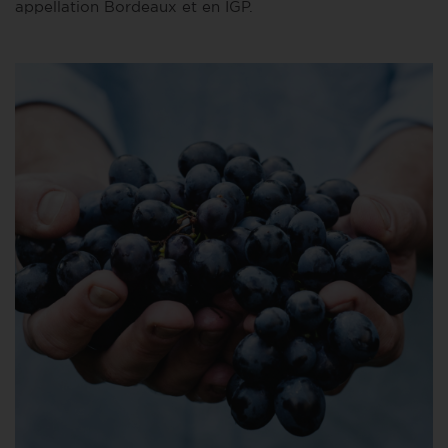
appellation Bordeaux et en IGP.