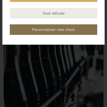
Tout refuser
Personnaliser mes choix