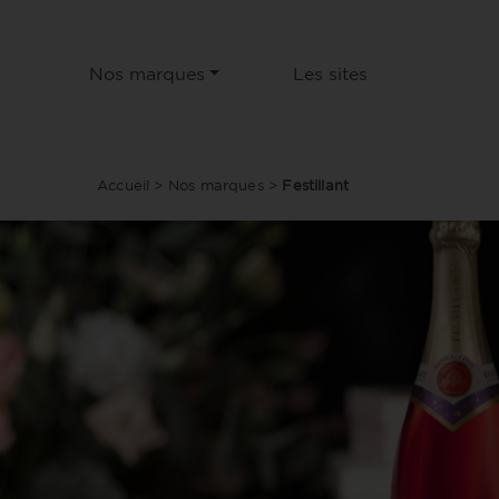
Nos marques
Les sites
Accueil
>
Nos marques
>
Festillant