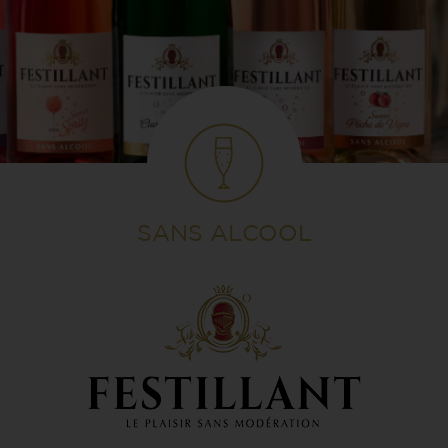
SANS ALCOOL