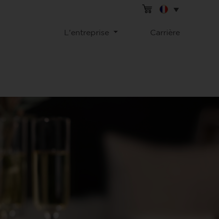
L'entreprise
Carrière