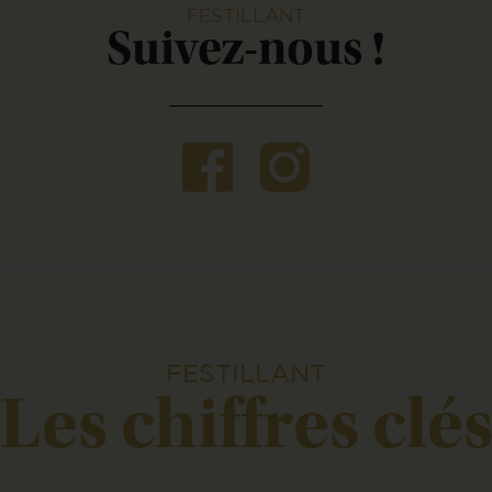
FESTILLANT
Suivez-nous !
FESTILLANT
Les chiffres clé