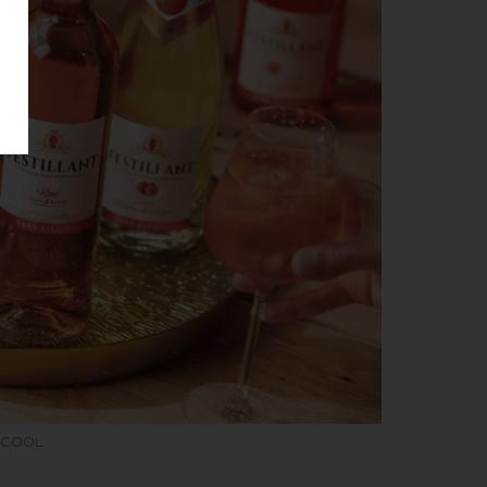
LCOOL