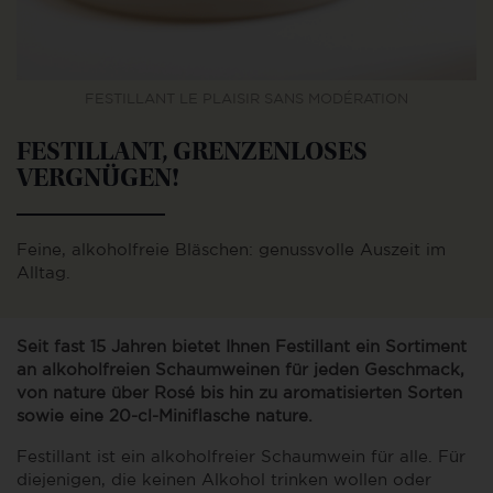
FESTILLANT LE PLAISIR SANS MODÉRATION
FESTILLANT, GRENZENLOSES
VERGNÜGEN!
Feine, alkoholfreie Bläschen: genussvolle Auszeit im
Alltag.
Seit fast 15 Jahren bietet Ihnen Festillant ein Sortiment
an alkoholfreien Schaumweinen für jeden Geschmack,
von nature über Rosé bis hin zu aromatisierten Sorten
sowie eine 20-cl-Miniflasche nature.
Festillant ist ein alkoholfreier Schaumwein für alle. Für
diejenigen, die keinen Alkohol trinken wollen oder