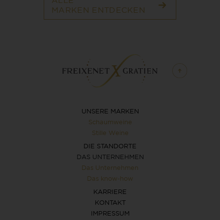
ALLE
MARKEN ENTDECKEN
UNSERE MARKEN
Schaumweine
Stille Weine
DIE STANDORTE
DAS UNTERNEHMEN
Das Unternehmen
Das know-how
KARRIERE
KONTAKT
IMPRESSUM