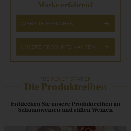
Marke erfahren?
WEBSITE BESUCHEN
UNSERE PRODUKTE KAUFEN
FREIXENET GRATIEN
Die Produktreihen
Entdecken Sie unsere Produktreihen an
Schaumweinen und stillen Weinen