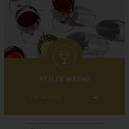
STILLE WEINE
ENTDECKEN