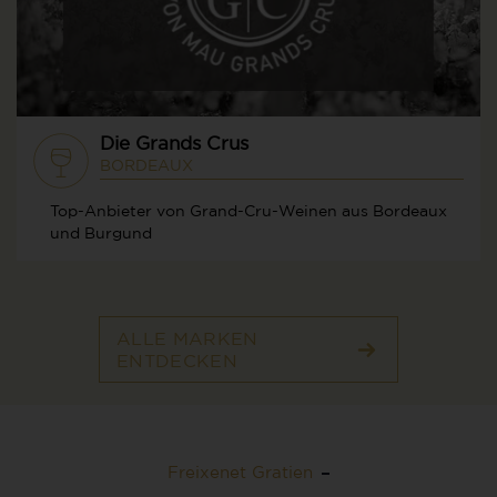
Die Grands Crus
BORDEAUX
Top-Anbieter von Grand-Cru-Weinen aus Bordeaux
und Burgund
ALLE MARKEN
ENTDECKEN
Freixenet Gratien