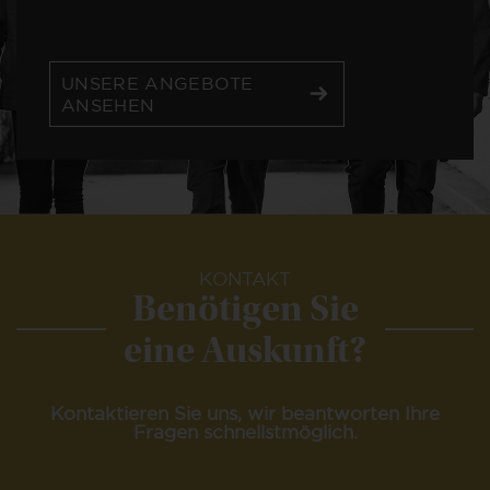
UNSERE ANGEBOTE
ANSEHEN
KONTAKT
Benötigen Sie
eine Auskunft?
Kontaktieren Sie uns, wir beantworten Ihre
Fragen schnellstmöglich.