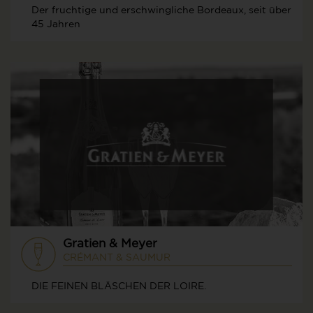
Der fruchtige und erschwingliche Bordeaux, seit über
45 Jahren
Gratien & Meyer
CRÉMANT & SAUMUR
DIE FEINEN BLÄSCHEN DER LOIRE.