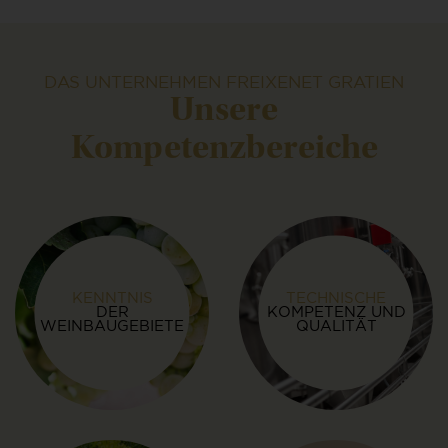
DAS UNTERNEHMEN FREIXENET GRATIEN
Unsere
Kompetenzbereiche
KENNTNIS
TECHNISCHE
DER
KOMPETENZ UND
WEINBAUGEBIETE
QUALITÄT