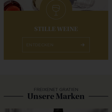
STILLE WEINE
ENTDECKEN
FREIXENET GRATIEN
Unsere Marken