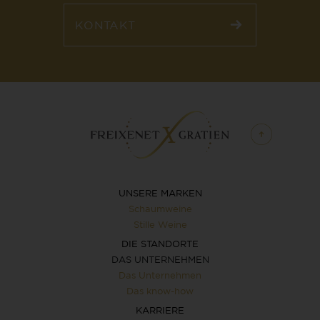
KONTAKT
UNSERE MARKEN
Schaumweine
Stille Weine
DIE STANDORTE
DAS UNTERNEHMEN
Das Unternehmen
Das know-how
KARRIERE