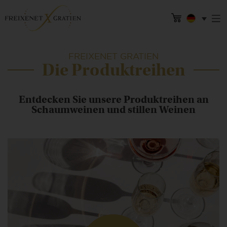
FREIXENET GRATIEN
Die Produktreihen
Entdecken Sie unsere Produktreihen an
Schaumweinen und stillen Weinen