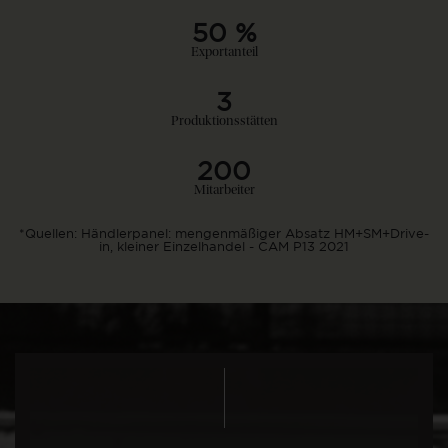
50 %
Exportanteil
3
Produktionsstätten
200
Mitarbeiter
*Quellen: Händlerpanel: mengenmäßiger Absatz HM+SM+Drive-
in, kleiner Einzelhandel - CAM P13 2021