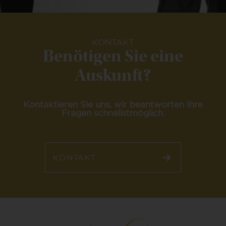
KONTAKT
Benötigen Sie eine
Auskunft?
Kontaktieren Sie uns, wir beantworten Ihre
Fragen schnellstmöglich.
KONTAKT