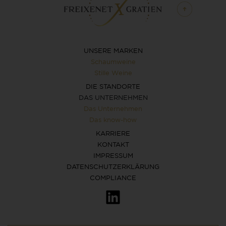
UNSERE MARKEN
Schaumweine
Stille Weine
DIE STANDORTE
DAS UNTERNEHMEN
Das Unternehmen
Das know-how
KARRIERE
KONTAKT
IMPRESSUM
DATENSCHUTZERKLÄRUNG
COMPLIANCE