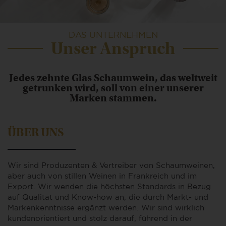
DAS UNTERNEHMEN
Unser Anspruch
Jedes zehnte Glas Schaumwein, das weltweit
getrunken wird, soll von einer unserer
Marken stammen.
ÜBER UNS
Wir sind Produzenten & Vertreiber von Schaumweinen,
aber auch von stillen Weinen in Frankreich und im
Export. Wir wenden die höchsten Standards in Bezug
auf Qualität und Know-how an, die durch Markt- und
Markenkenntnisse ergänzt werden. Wir sind wirklich
kundenorientiert und stolz darauf, führend in der