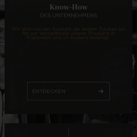
Know-How
DES UNTERNEHMENS
Wir sind von der Auswahl der besten Trauben bis
hin zur Vermarktung unserer Produkte in
Frankreich und im Ausland beteiligt.
ENTDECKEN