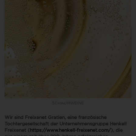
SCHAUMWEINE
Wir sind Freixenet Gratien, eine französische
Tochtergesellschaft der Unternehmensgruppe Henkell
Freixenet (
https://www.henkell-freixenet.com/
), die