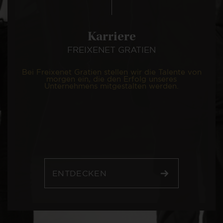
Karriere
FREIXENET GRATIEN
Bei Freixenet Gratien stellen wir die Talente von
morgen ein, die den Erfolg unseres
Unternehmens mitgestalten werden.
ENTDECKEN