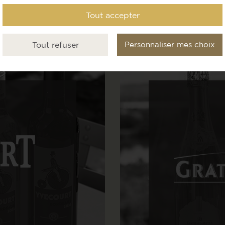
Tout accepter
Tout refuser
Personnaliser mes choix