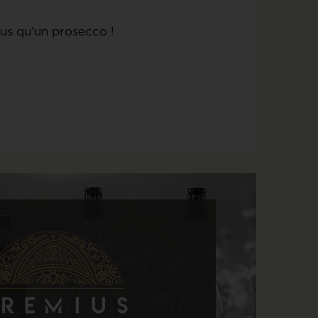
lus qu’un prosecco !