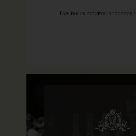
Des bulles méditerranéennes !