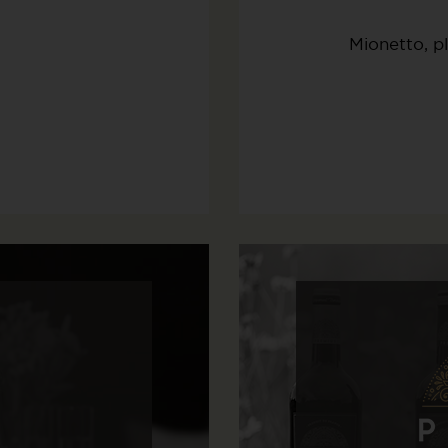
Mionetto, p