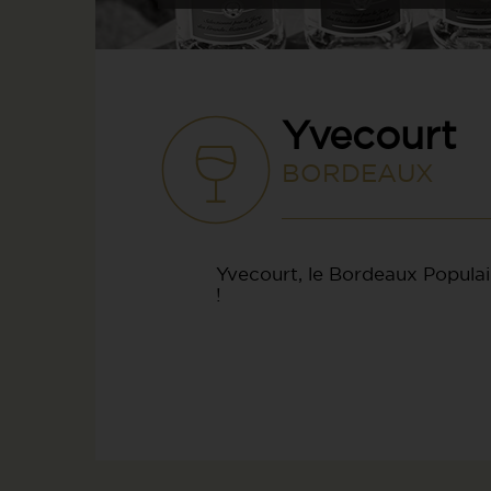
Yvecourt
BORDEAUX
Yvecourt, le Bordeaux Populai
!