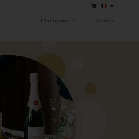
L'entreprise
Carrière