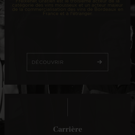
Freixenet Gratien est le troisième acteur de la
catégorie des vins mousseux et un acteur majeur
de la commercialisation des vins de Bordeaux en
France et à l'étranger.
DÉCOUVRIR
Carrière