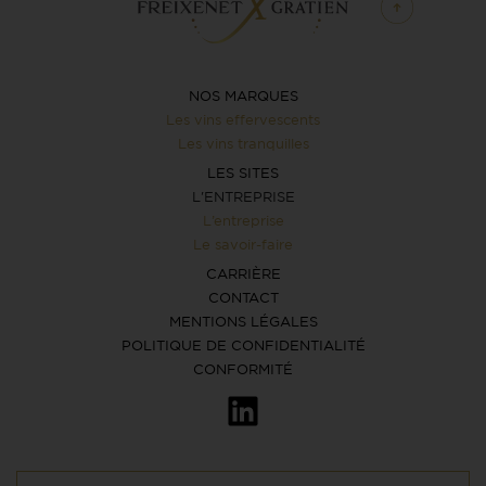
NOS MARQUES
Les vins effervescents
Les vins tranquilles
LES SITES
L'ENTREPRISE
L’entreprise
Le savoir-faire
CARRIÈRE
CONTACT
MENTIONS LÉGALES
POLITIQUE DE CONFIDENTIALITÉ
CONFORMITÉ