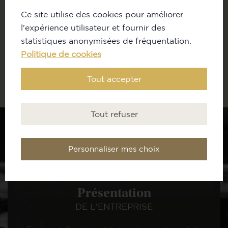
Ce site utilise des cookies pour améliorer
l'expérience utilisateur et fournir des
statistiques anonymisées de fréquentation.
Politique de cookies
ENVOYER
Tout accepter
Tout refuser
Personnaliser mes choix
Présentation
DE L'ENTREPRISE