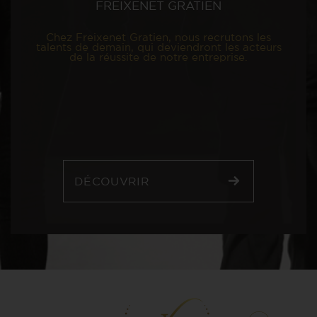
FREIXENET GRATIEN
Chez Freixenet Gratien, nous recrutons les
talents de demain, qui deviendront les acteurs
de la réussite de notre entreprise.
DÉCOUVRIR