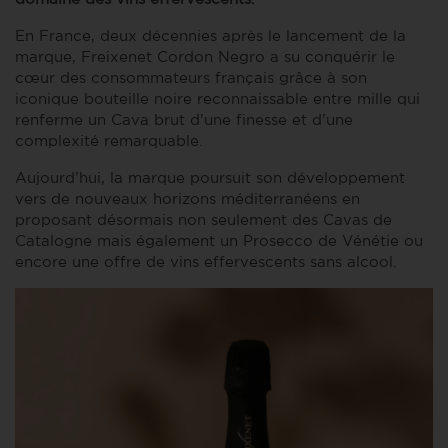
En France, deux décennies après le lancement de la
marque, Freixenet Cordon Negro a su conquérir le
cœur des consommateurs français grâce à son
iconique bouteille noire reconnaissable entre mille qui
renferme un Cava brut d’une finesse et d’une
complexité remarquable.
Aujourd’hui, la marque poursuit son développement
vers de nouveaux horizons méditerranéens en
proposant désormais non seulement des Cavas de
Catalogne mais également un Prosecco de Vénétie ou
encore une offre de vins effervescents sans alcool.