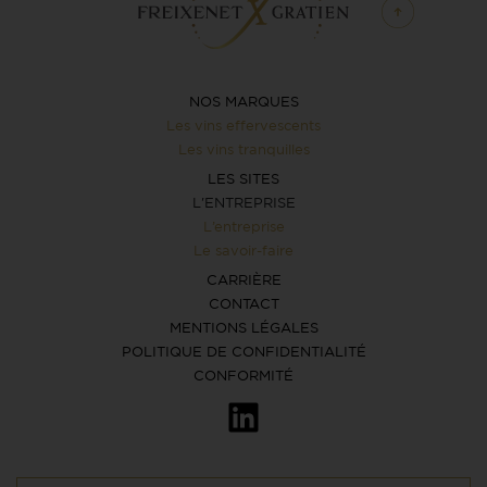
NOS MARQUES
Les vins effervescents
Les vins tranquilles
LES SITES
L'ENTREPRISE
L’entreprise
Le savoir-faire
CARRIÈRE
CONTACT
MENTIONS LÉGALES
POLITIQUE DE CONFIDENTIALITÉ
CONFORMITÉ