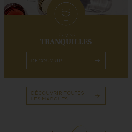
LES VINS
TRANQUILLES
DÉCOUVRIR
DÉCOUVRIR TOUTES
LES MARQUES