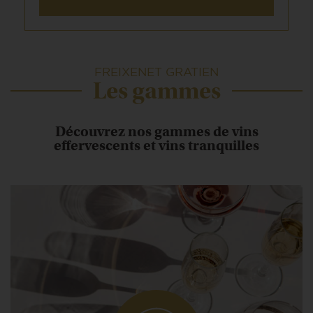
FREIXENET GRATIEN
Les gammes
Découvrez nos gammes de vins
effervescents et vins tranquilles