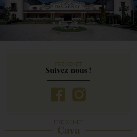
FREIXENET
Suivez-nous !
FREIXENET
Cava