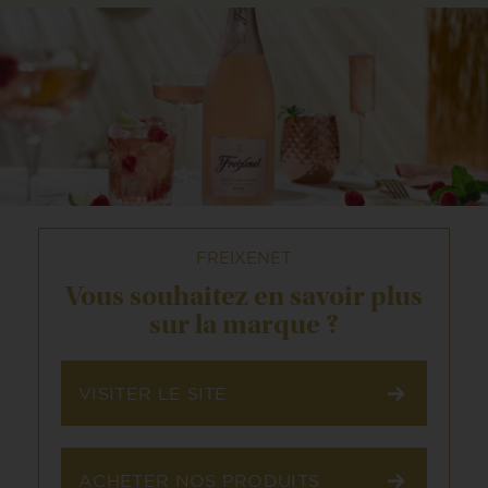
FREIXENET
Vous souhaitez en savoir
plus
sur la marque ?
VISITER LE SITE
ACHETER NOS PRODUITS